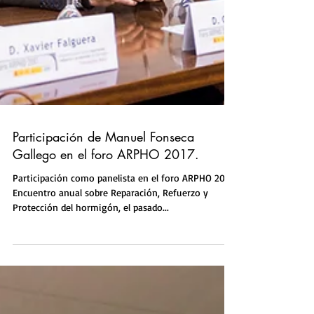
Participación de Manuel Fonseca
Gallego en el foro ARPHO 2017.
Participación como panelista en el foro ARPHO 2017.
Encuentro anual sobre Reparación, Refuerzo y
Protección del hormigón, el pasado...