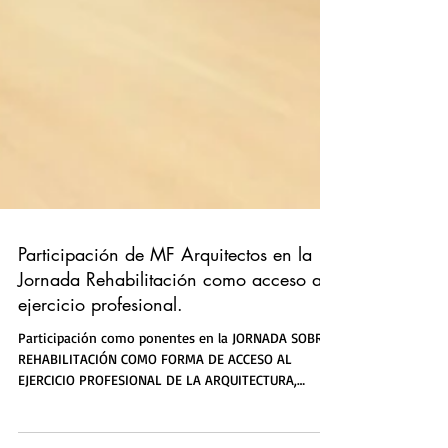
Participación de MF Arquitectos en la
Jornada Rehabilitación como acceso al
ejercicio profesional.
Participación como ponentes en la JORNADA SOBRE
REHABILITACIÓN COMO FORMA DE ACCESO AL