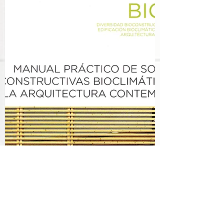
Premios y concursos