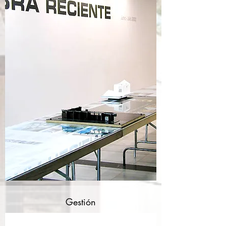
Gestión