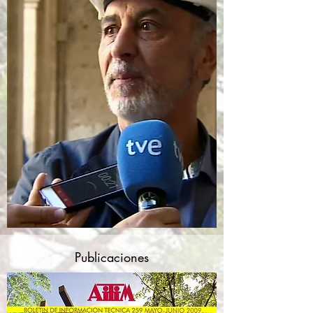
Publicaciones