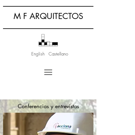
M F ARQUITECTOS
English
Castellano
Conferencias y entrevistas