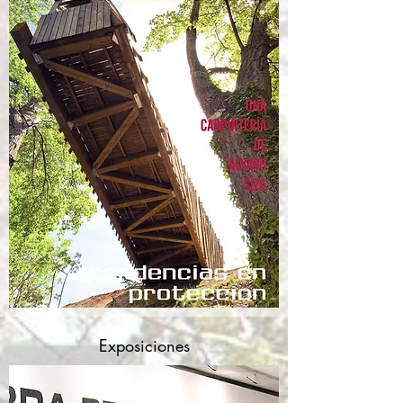
Exposiciones