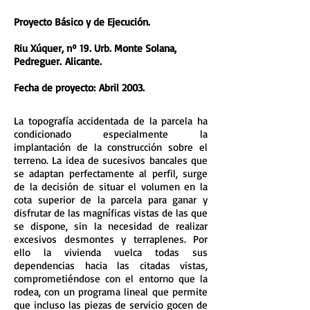
Proyecto Básico y de Ejecución.
Riu Xúquer, nº 19. Urb. Monte Solana,
Pedreguer. Alicante.
Fecha de proyecto: Abril 2003.
La topografía accidentada de la parcela ha
condicionado especialmente la
implantación de la construcción sobre el
terreno. La idea de sucesivos bancales que
se adaptan perfectamente al perfil, surge
de la decisión de situar el volumen en la
cota superior de la parcela para ganar y
disfrutar de las magníficas vistas de las que
se dispone, sin la necesidad de realizar
excesivos desmontes y terraplenes. Por
ello la vivienda vuelca todas sus
dependencias hacia las citadas vistas,
comprometiéndose con el entorno que la
rodea, con un programa lineal que permite
que incluso las piezas de servicio gocen de