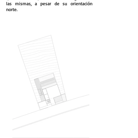
las mismas, a pesar de su orientación
norte.