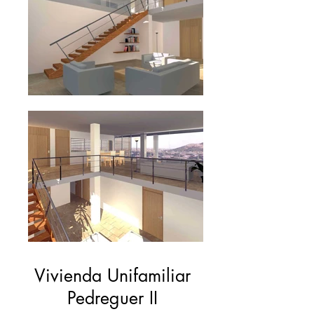
Vivienda Unifamiliar
Pedreguer II