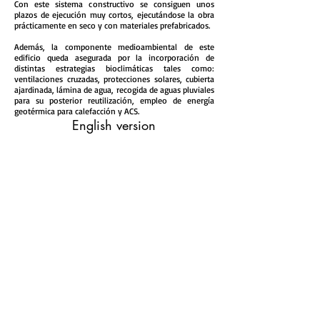
Con este sistema constructivo se consiguen unos
plazos de ejecución muy cortos, ejecutándose la obra
prácticamente en seco y con materiales prefabricados.
Además, la componente medioambiental de este
edificio queda asegurada por la incorporación de
distintas estrategias bioclimáticas tales como:
ventilaciones cruzadas, protecciones solares, cubierta
ajardinada, lámina de agua, recogida de aguas pluviales
para su posterior reutilización, empleo de energía
geotérmica para calefacción y ACS.
English version