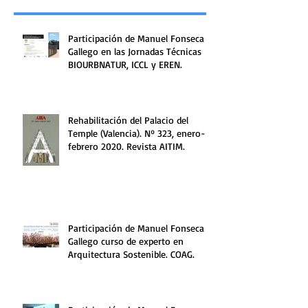
Participación de Manuel Fonseca
Gallego en las Jornadas Técnicas
BIOURBNATUR, ICCL y EREN.
Rehabilitación del Palacio del
Temple (Valencia). Nº 323, enero-
febrero 2020. Revista AITIM.
Participación de Manuel Fonseca
Gallego curso de experto en
Arquitectura Sostenible. COAG.