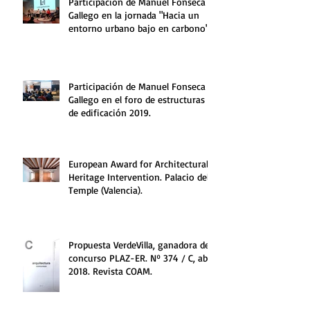
Participación de Manuel Fonseca
Gallego en la jornada "Hacia un
entorno urbano bajo en carbono".
Participación de Manuel Fonseca
Gallego en el foro de estructuras
de edificación 2019.
European Award for Architectural
Heritage Intervention. Palacio del
Temple (Valencia).
Propuesta VerdeVilla, ganadora del
concurso PLAZ-ER. Nº 374 / C, abril
2018. Revista COAM.