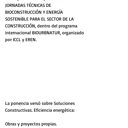
JORNADAS TÉCNICAS DE 
BIOCONSTRUCCIÓN Y ENERGÍA 
SOSTENIBLE PARA EL SECTOR DE LA 
CONSTRUCCIÓN, dentro del programa 
internacional BIOURBNATUR, organizado 
por ICCL y EREN. 
La ponencia versó sobre Soluciones 
Constructivas. Eficiencia energética:
Obras y proyectos propias.