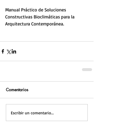
Manual Práctico de Soluciones 
Constructivas Bioclimáticas para la 
Arquitectura Contemporánea.   
Comentarios
Escribir un comentario...