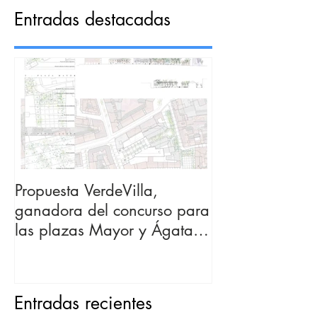
Entradas destacadas
Propuesta VerdeVilla,
ganadora del concurso para
las plazas Mayor y Ágata
(Villaverde).
Entradas recientes